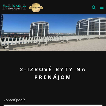
2-IZBOVÉ BYTY NA
PRENÁJOM
Zoradiť podľa