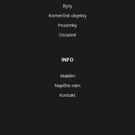
Byty
Komerčné objekty
Pozemky
Ostatné
INFO
Makléri
Napíšte nám
Kontakt