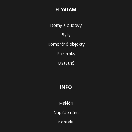
HĽADÁM
Domy a budovy
Byty
Komerčné objekty
Pozemky
Ostatné
INFO
Makléri
Napíšte nám
Kontakt