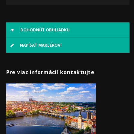
DOHODNÚŤ OBHLIADKU
NAPÍSAŤ MAKLÉROVI
Pre viac informácií kontaktujte