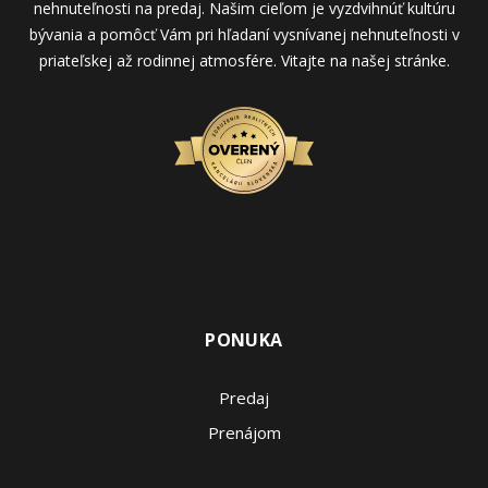
nehnuteľnosti na predaj. Našim cieľom je vyzdvihnúť kultúru
bývania a pomôcť Vám pri hľadaní vysnívanej nehnuteľnosti v
priateľskej až rodinnej atmosfére. Vitajte na našej stránke.
PONUKA
Predaj
Prenájom