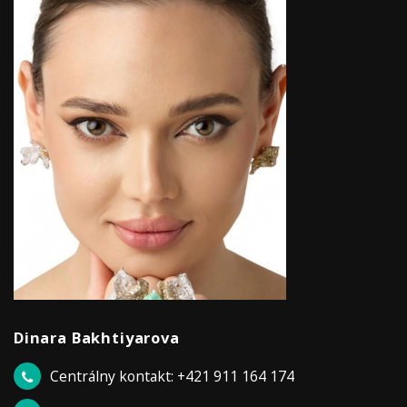
Dinara Bakhtiyarova
Centrálny kontakt: +421 911 164 174