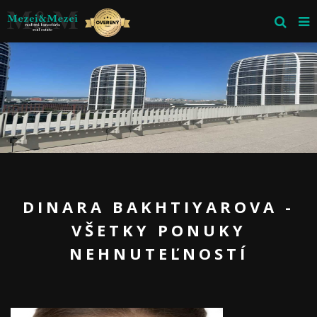
DINARA BAKHTIYAROVA -
VŠETKY PONUKY
NEHNUTEĽNOSTÍ