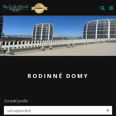
RODINNÉ DOMY
Zoradiť podľa