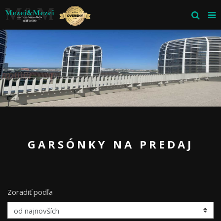
GARSÓNKY NA PREDAJ
Zoradiť podľa