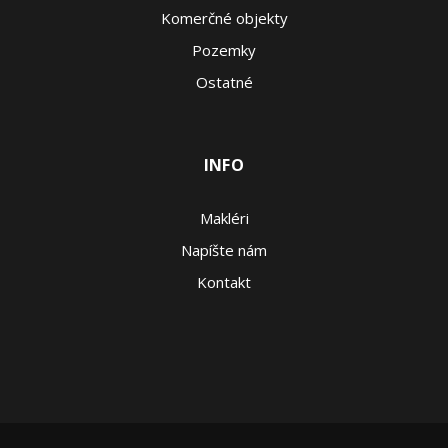
Komerčné objekty
Pozemky
Ostatné
INFO
Makléri
Napíšte nám
Kontakt