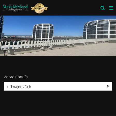
Zoradiť podľa