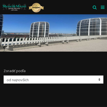
Zoradiť podľa