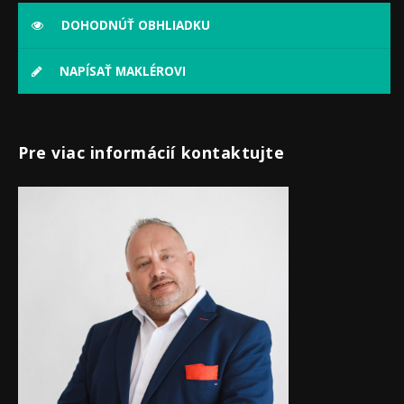
DOHODNÚŤ OBHLIADKU
NAPÍSAŤ MAKLÉROVI
Pre viac informácií kontaktujte