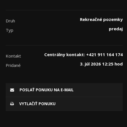
Rekreačné pozemky
Druh
predaj
Typ
Centrálny kontakt: +421 911 164 174
Kontakt
3. júl 2026 12:25 hod
Pridané
POSLAŤ PONUKU NA E-MAIL
VYTLAČIŤ PONUKU