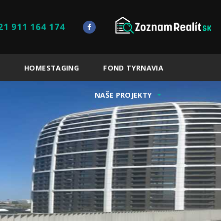
21 911 164 174
HOMESTAGING
FOND TYRNAVIA
NAŠE PROJEKTY