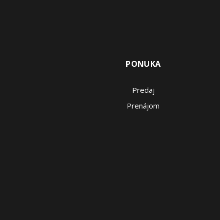
PONUKA
Predaj
Prenájom