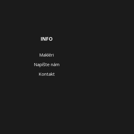
INFO
Makléri
Napíšte nám
Kontakt