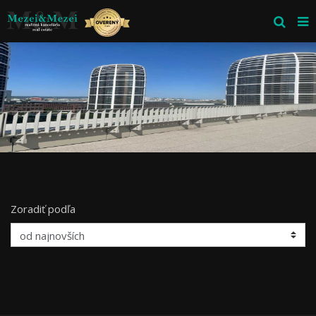
Zoradiť podľa