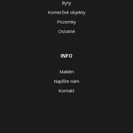
Byty
Komerčné objekty
Pozemky
Ostatné
INFO
Makléri
Napíšte nám
Kontakt