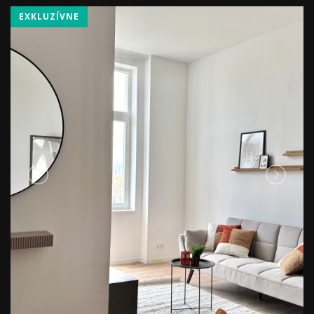
EXKLUZÍVNE