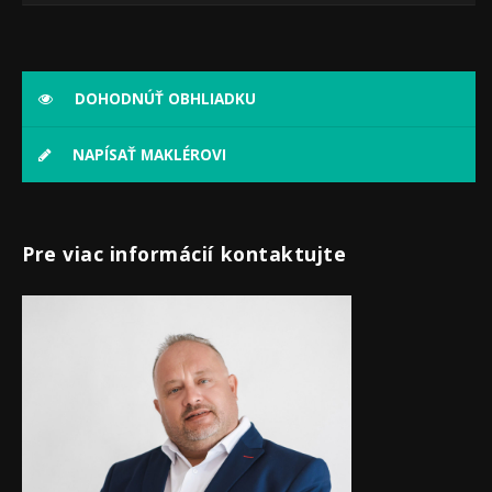
DOHODNÚŤ OBHLIADKU
NAPÍSAŤ MAKLÉROVI
Pre viac informácií kontaktujte