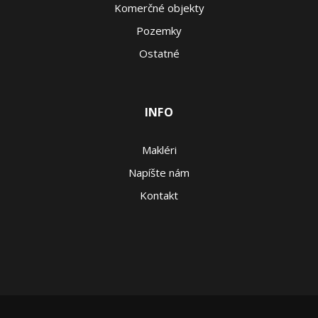
Komerčné objekty
Pozemky
Ostatné
INFO
Makléri
Napíšte nám
Kontakt