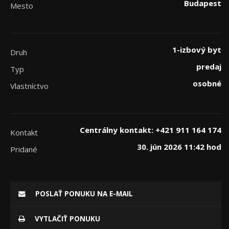
Budapest
Mesto
1-izbový byt
Druh
predaj
Typ
osobné
Vlastníctvo
Centrálny kontakt: +421 911 164 174
Kontakt
30. jún 2026 11:42 hod
Pridané
POSLAŤ PONUKU NA E-MAIL
VYTLAČIŤ PONUKU