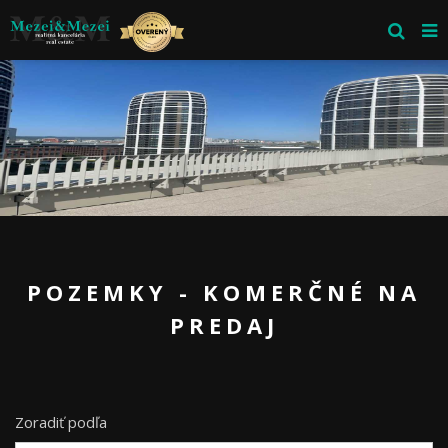
POZEMKY - KOMERČNÉ NA
PREDAJ
Zoradiť podľa