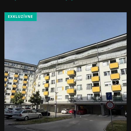
EXKLUZÍVNE