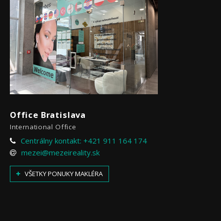
Office Bratislava
International Office
Centrálny kontakt: +421 911 164 174
mezei@mezeireality.sk
VŠETKY PONUKY MAKLÉRA