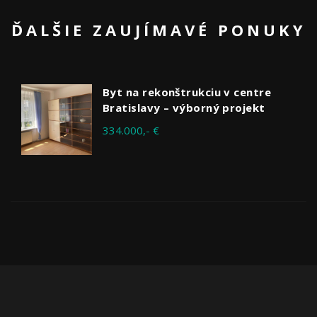
ĎALŠIE ZAUJÍMAVÉ PONUKY
Byt na rekonštrukciu v centre
Bratislavy – výborný projekt
334.000,- €