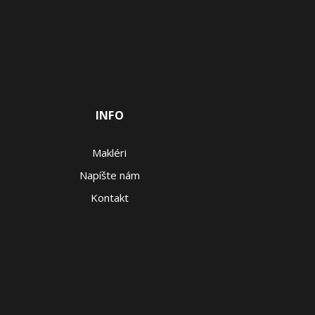
INFO
Makléri
Napíšte nám
Kontakt