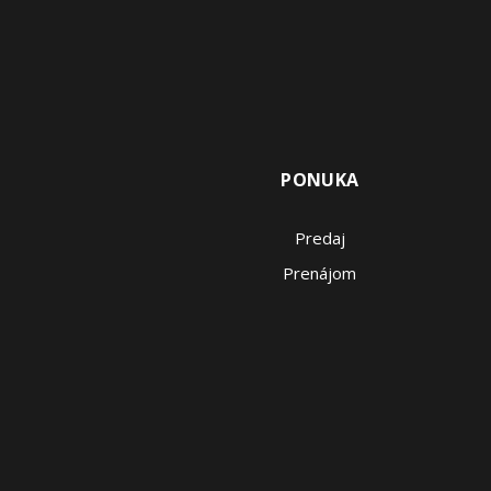
PONUKA
Predaj
Prenájom