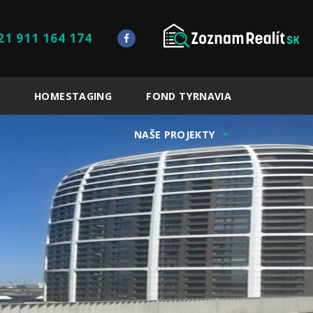
21 911 164 174
HOMESTAGING
FOND TYRNAVIA
NAŠE PROJEKTY