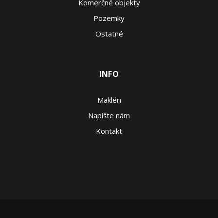
Komerčné objekty
Pozemky
Ostatné
INFO
Makléri
Napíšte nám
Kontakt