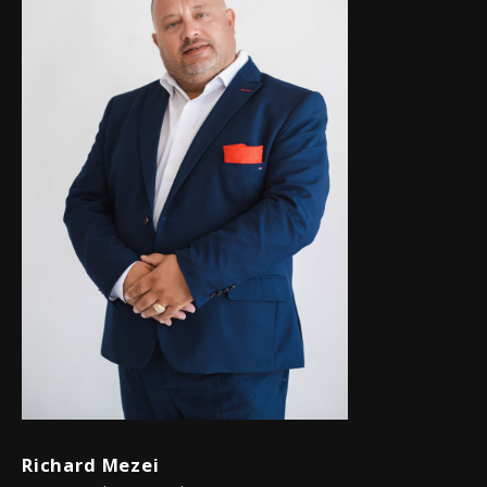
Richard Mezei