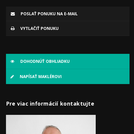
POSLAŤ PONUKU NA E-MAIL
VYTLAČIŤ PONUKU
DOHODNÚŤ OBHLIADKU
NAPÍSAŤ MAKLÉROVI
Pre viac informácií kontaktujte