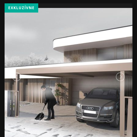
EXKLUZÍVNE