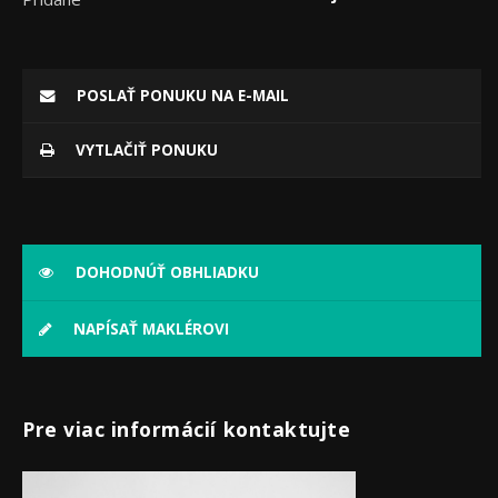
POSLAŤ PONUKU NA E-MAIL
VYTLAČIŤ PONUKU
DOHODNÚŤ OBHLIADKU
NAPÍSAŤ MAKLÉROVI
Pre viac informácií kontaktujte