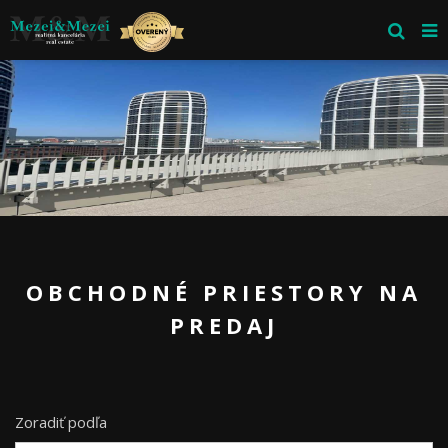
OBCHODNÉ PRIESTORY NA
PREDAJ
Zoradiť podľa