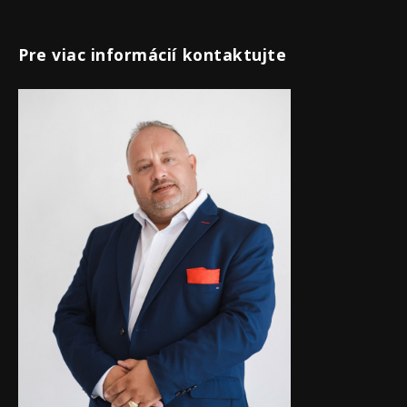
Pre viac informácií kontaktujte